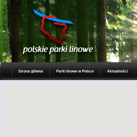
Strona główna
Parki linowe w Polsce
Aktualności