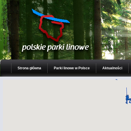
Strona główna
Parki linowe w Polsce
Aktualności