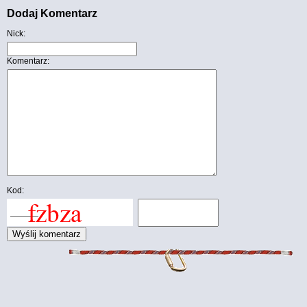
Dodaj Komentarz
Nick:
Komentarz:
Kod: