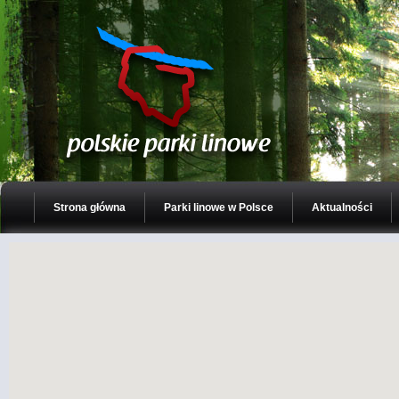
Strona główna
Parki linowe w Polsce
Aktualności