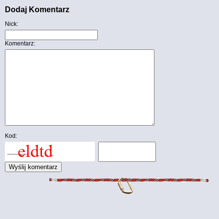
Dodaj Komentarz
Nick:
Komentarz:
Kod: