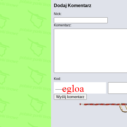
Dodaj Komentarz
Nick:
Komentarz:
Kod: