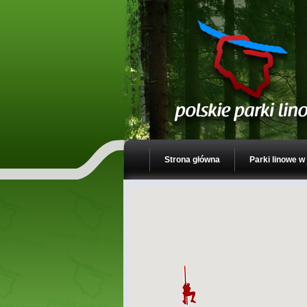
Strona główna
Parki linowe w