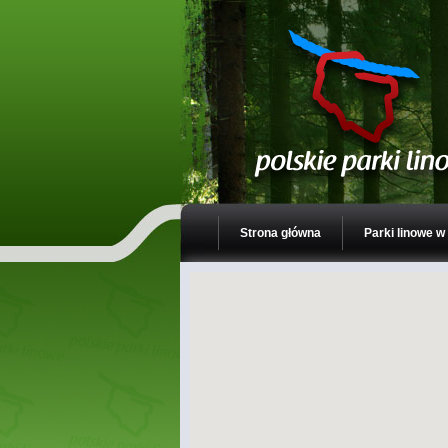
Strona główna
Parki linowe w