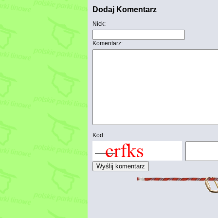
Dodaj Komentarz
Nick:
Komentarz:
Kod: