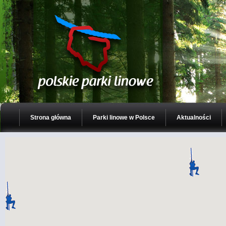
Strona główna
Parki linowe w Polsce
Aktualności