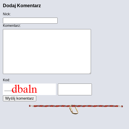
Dodaj Komentarz
Nick:
Komentarz:
Kod: