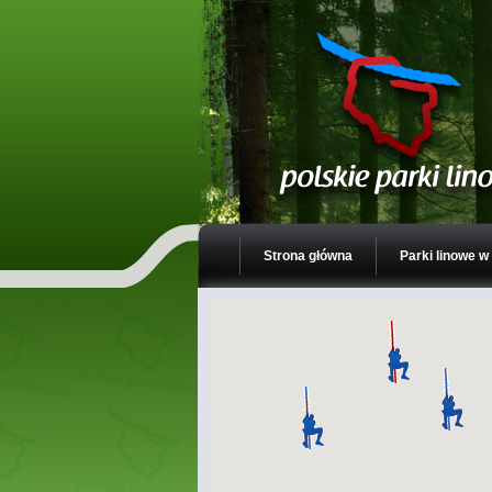
Strona główna
Parki linowe w