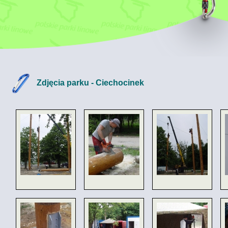
Zdjęcia parku - Ciechocinek