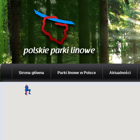
Strona główna
Parki linowe w Polsce
Aktualności