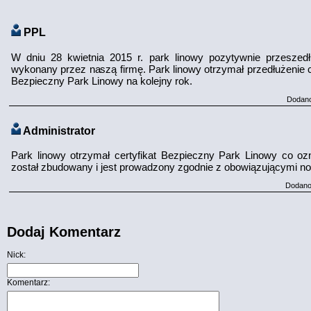
PPL
W dniu 28 kwietnia 2015 r. park linowy pozytywnie przeszedł
wykonany przez naszą firmę. Park linowy otrzymał przedłużenie c
Bezpieczny Park Linowy na kolejny rok.
Dodano
Administrator
Park linowy otrzymał certyfikat Bezpieczny Park Linowy co oz
został zbudowany i jest prowadzony zgodnie z obowiązującymi n
Dodano
Dodaj Komentarz
Nick:
Komentarz: