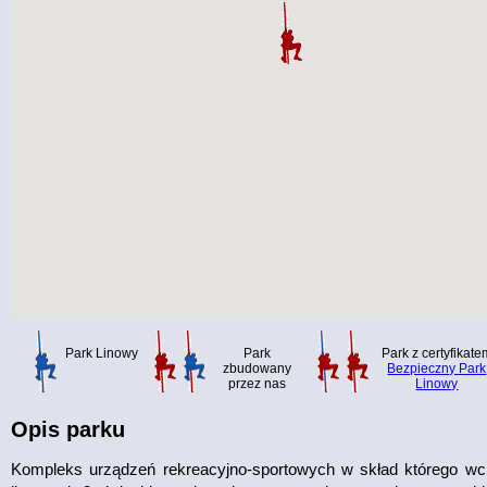
Park Linowy
Park
Park z certyfikate
zbudowany
Bezpieczny Park
przez nas
Linowy
Opis parku
Kompleks urządzeń rekreacyjno-sportowych w skład którego wc