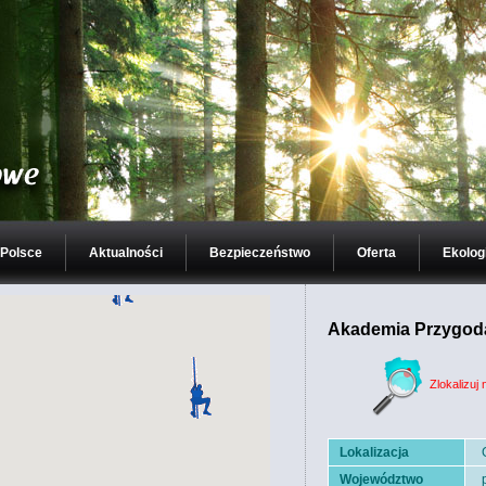
 Polsce
Aktualności
Bezpieczeństwo
Oferta
Ekolog
Akademia Przygod
Zlokalizuj 
Lokalizacja
Województwo