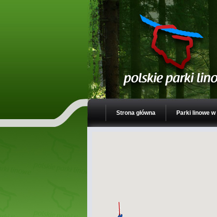
Strona główna
Parki linowe w